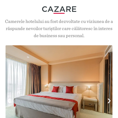
CAZARE
Camerele hotelului au fost dezvoltate cu viziunea de a
răspunde nevoilor turiștilor care călătoresc în interes
de business sau personal.