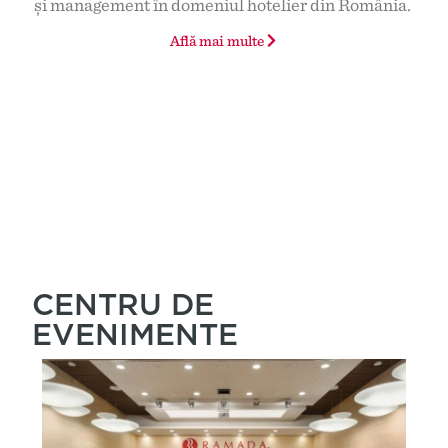
și management în domeniul hotelier din România.
Află mai multe
CENTRU DE
EVENIMENTE