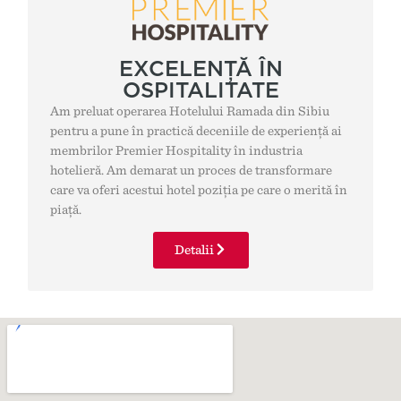
EXCELENȚĂ ÎN
OSPITALITATE
Am preluat operarea Hotelului Ramada din Sibiu
pentru a pune în practică deceniile de experiență ai
membrilor Premier Hospitality în industria
hotelieră. Am demarat un proces de transformare
care va oferi acestui hotel poziția pe care o merită în
piață.
Detalii