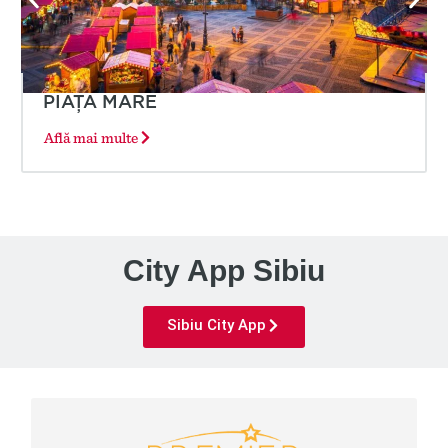
PIAȚA MARE
Află mai multe
City App Sibiu
Sibiu City App