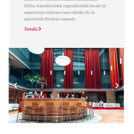
Sibiu, transformăm ingredientele locale în
experiențe culinare care rămân vii în
amintirile fiecărui oaspete.
Detalii