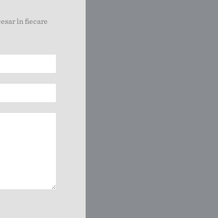
esar în fiecare