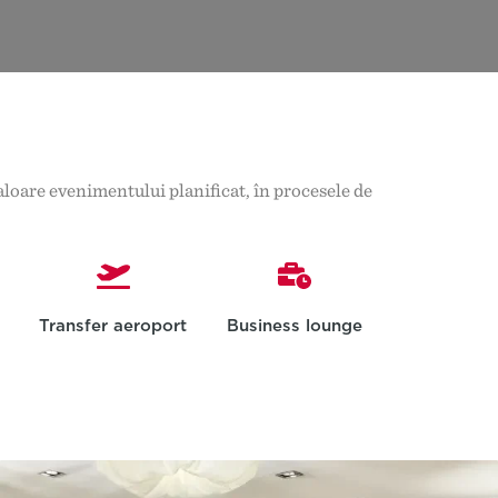
valoare evenimentului planificat, în procesele de
Transfer aeroport
Business lounge