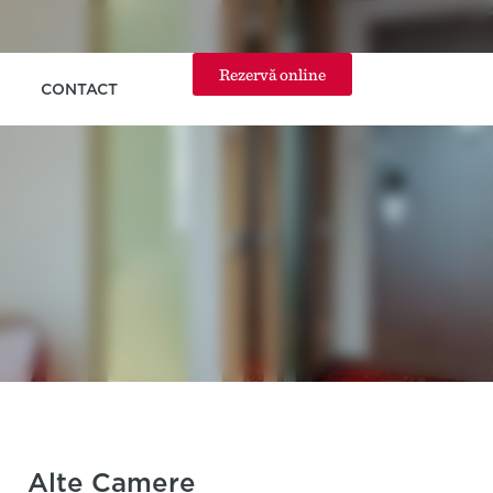
Rezervă online
CONTACT
Alte Camere