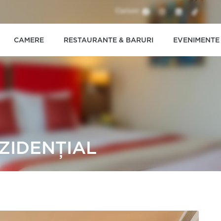
Cariere
CAMERE
RESTAURANTE & BARURI
EVENIMENTE
ZIDENȚIAL