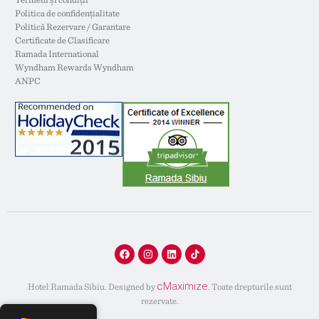
Politica de confidențialitate
Politică Rezervare / Garantare
Certificate de Clasificare
Ramada International
Wyndham Rewards Wyndham
ANPC
cMaximize
Hotel Ramada Sibiu. Designed by
. Toate drepturile sunt
rezervate.