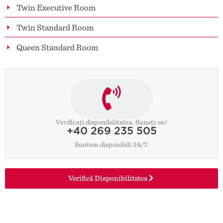
Twin Executive Room
Twin Standard Room
Queen Standard Room
Verificați disponibilitatea. Sunați-ne!
+40 269 235 505
Suntem disponibili 24/7.
Verifică Disponibilitatea